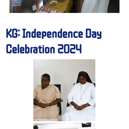
KG: Independence Day
Celebration 2024