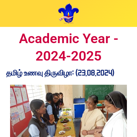
Skip
to
content
Academic Year -
2024-2025
தமிழ் உணவு திருவிழா: (23.08.2024)